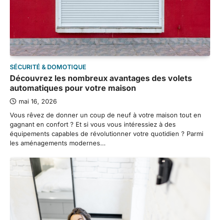
SÉCURITÉ & DOMOTIQUE
Découvrez les nombreux avantages des volets
automatiques pour votre maison
mai 16, 2026
Vous rêvez de donner un coup de neuf à votre maison tout en
gagnant en confort ? Et si vous vous intéressiez à des
équipements capables de révolutionner votre quotidien ? Parmi
les aménagements modernes…