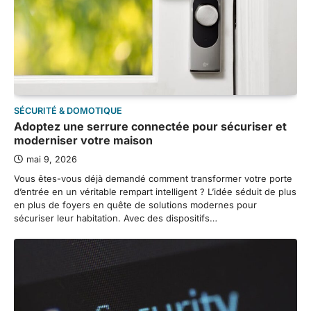
SÉCURITÉ & DOMOTIQUE
Adoptez une serrure connectée pour sécuriser et
moderniser votre maison
mai 9, 2026
Vous êtes-vous déjà demandé comment transformer votre porte
d’entrée en un véritable rempart intelligent ? L’idée séduit de plus
en plus de foyers en quête de solutions modernes pour
sécuriser leur habitation. Avec des dispositifs…