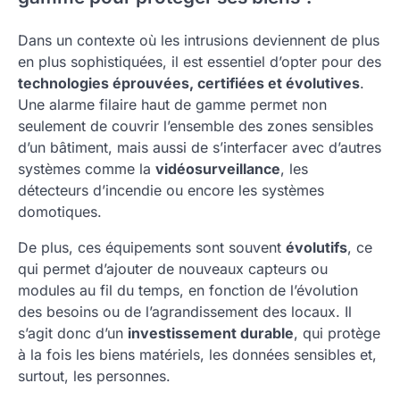
Dans un contexte où les intrusions deviennent de plus
en plus sophistiquées, il est essentiel d’opter pour des
technologies éprouvées, certifiées et évolutives
.
Une alarme filaire haut de gamme permet non
seulement de couvrir l’ensemble des zones sensibles
d’un bâtiment, mais aussi de s’interfacer avec d’autres
systèmes comme la
vidéosurveillance
, les
détecteurs d’incendie ou encore les systèmes
domotiques.
De plus, ces équipements sont souvent
évolutifs
, ce
qui permet d’ajouter de nouveaux capteurs ou
modules au fil du temps, en fonction de l’évolution
des besoins ou de l’agrandissement des locaux. Il
s’agit donc d’un
investissement durable
, qui protège
à la fois les biens matériels, les données sensibles et,
surtout, les personnes.