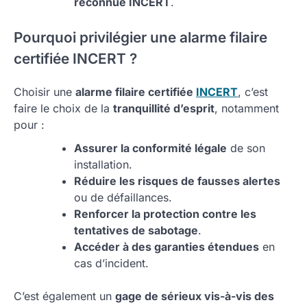
reconnue INCERT
.
Pourquoi privilégier une alarme filaire
certifiée INCERT ?
Choisir une
alarme filaire certifiée
INCERT
, c’est
faire le choix de la
tranquillité d’esprit
, notamment
pour :
Assurer la conformité légale
de son
installation.
Réduire les risques de fausses alertes
ou de défaillances.
Renforcer la protection contre les
tentatives de sabotage
.
Accéder à des garanties étendues
en
cas d’incident.
C’est également un
gage de sérieux vis-à-vis des