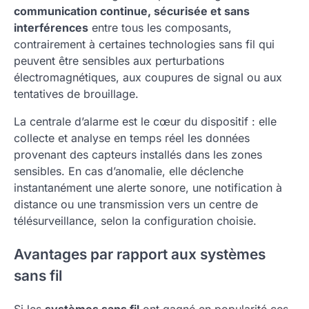
communication continue, sécurisée et sans
interférences
entre tous les composants,
contrairement à certaines technologies sans fil qui
peuvent être sensibles aux perturbations
électromagnétiques, aux coupures de signal ou aux
tentatives de brouillage.
La centrale d’alarme est le cœur du dispositif : elle
collecte et analyse en temps réel les données
provenant des capteurs installés dans les zones
sensibles. En cas d’anomalie, elle déclenche
instantanément une alerte sonore, une notification à
distance ou une transmission vers un centre de
télésurveillance, selon la configuration choisie.
Avantages par rapport aux systèmes
sans fil
Si les
systèmes sans fil
ont gagné en popularité ces