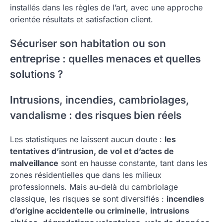
installés dans les règles de l’art, avec une approche
orientée résultats et satisfaction client.
Sécuriser son habitation ou son
entreprise : quelles menaces et quelles
solutions ?
Intrusions, incendies, cambriolages,
vandalisme : des risques bien réels
Les statistiques ne laissent aucun doute :
les
tentatives d’intrusion, de vol et d’actes de
malveillance
sont en hausse constante, tant dans les
zones résidentielles que dans les milieux
professionnels. Mais au-delà du cambriolage
classique, les risques se sont diversifiés :
incendies
d’origine accidentelle ou criminelle
,
intrusions