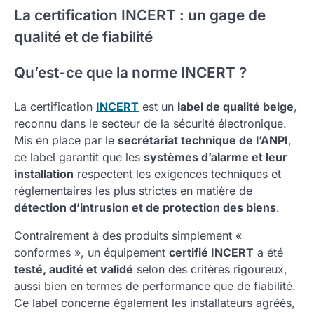
La certification INCERT : un gage de
qualité et de fiabilité
Qu’est-ce que la norme INCERT ?
La certification
INCERT
est un
label de qualité belge
,
reconnu dans le secteur de la sécurité électronique.
Mis en place par le
secrétariat technique de l’ANPI
,
ce label garantit que les
systèmes d’alarme et leur
installation
respectent les exigences techniques et
réglementaires les plus strictes en matière de
détection d’intrusion et de protection des biens
.
Contrairement à des produits simplement «
conformes », un équipement
certifié INCERT
a été
testé, audité et validé
selon des critères rigoureux,
aussi bien en termes de performance que de fiabilité.
Ce label concerne également les installateurs agréés,