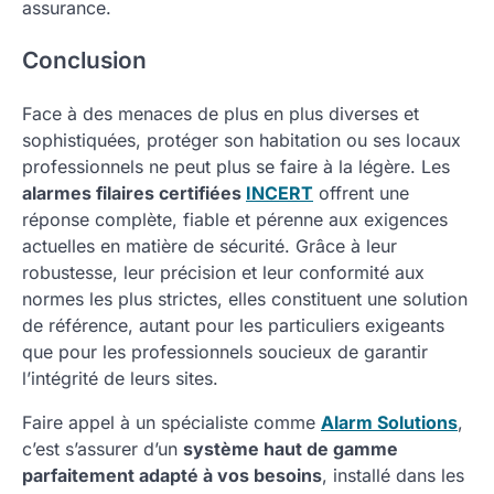
assurance.
Conclusion
Face à des menaces de plus en plus diverses et
sophistiquées, protéger son habitation ou ses locaux
professionnels ne peut plus se faire à la légère. Les
alarmes filaires certifiées
INCERT
offrent une
réponse complète, fiable et pérenne aux exigences
actuelles en matière de sécurité. Grâce à leur
robustesse, leur précision et leur conformité aux
normes les plus strictes, elles constituent une solution
de référence, autant pour les particuliers exigeants
que pour les professionnels soucieux de garantir
l’intégrité de leurs sites.
Faire appel à un spécialiste comme
Alarm Solutions
,
c’est s’assurer d’un
système haut de gamme
parfaitement adapté à vos besoins
, installé dans les