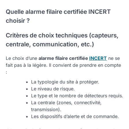
Quelle alarme filaire certifiée INCERT
choisir ?
Critères de choix techniques (capteurs,
centrale, communication, etc.)
Le choix d’une
alarme filaire certifiée
INCERT
ne se
fait pas à la légère. Il convient de prendre en compte
:
La typologie du site à protéger.
Le niveau de risque.
Le type et le nombre de détecteurs requis.
La centrale (zones, connectivité,
transmission).
Les dispositifs d’alerte et de commande.