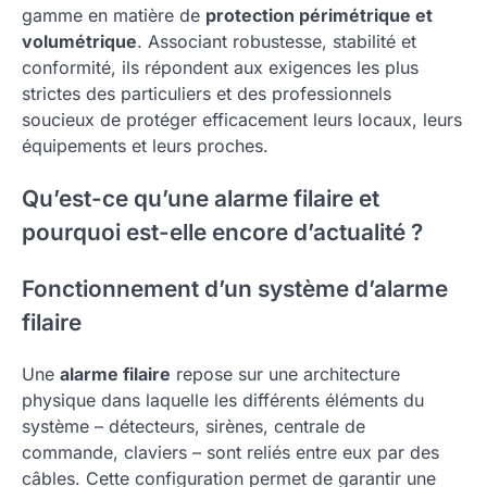
gamme en matière de
protection périmétrique et
volumétrique
. Associant robustesse, stabilité et
conformité, ils répondent aux exigences les plus
strictes des particuliers et des professionnels
soucieux de protéger efficacement leurs locaux, leurs
équipements et leurs proches.
Qu’est-ce qu’une alarme filaire et
pourquoi est-elle encore d’actualité ?
Fonctionnement d’un système d’alarme
filaire
Une
alarme filaire
repose sur une architecture
physique dans laquelle les différents éléments du
système – détecteurs, sirènes, centrale de
commande, claviers – sont reliés entre eux par des
câbles. Cette configuration permet de garantir une