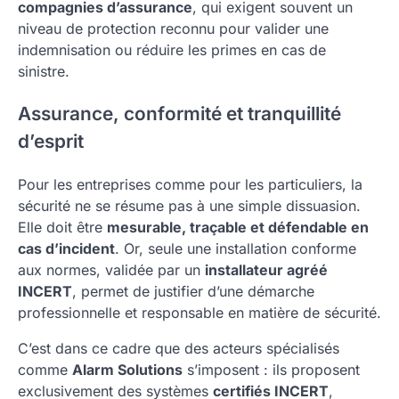
compagnies d’assurance
, qui exigent souvent un
niveau de protection reconnu pour valider une
indemnisation ou réduire les primes en cas de
sinistre.
Assurance, conformité et tranquillité
d’esprit
Pour les entreprises comme pour les particuliers, la
sécurité ne se résume pas à une simple dissuasion.
Elle doit être
mesurable, traçable et défendable en
cas d’incident
. Or, seule une installation conforme
aux normes, validée par un
installateur agréé
INCERT
, permet de justifier d’une démarche
professionnelle et responsable en matière de sécurité.
C’est dans ce cadre que des acteurs spécialisés
comme
Alarm Solutions
s’imposent : ils proposent
exclusivement des systèmes
certifiés INCERT
,