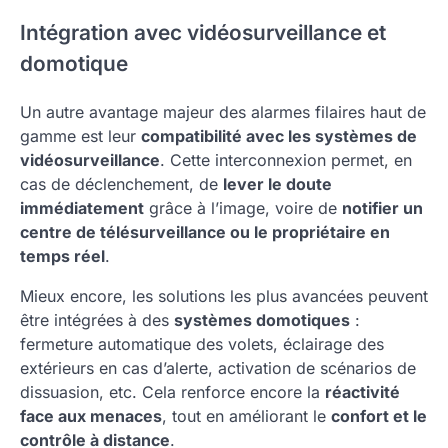
Intégration avec vidéosurveillance et
domotique
Un autre avantage majeur des alarmes filaires haut de
gamme est leur
compatibilité avec les systèmes de
vidéosurveillance
. Cette interconnexion permet, en
cas de déclenchement, de
lever le doute
immédiatement
grâce à l’image, voire de
notifier un
centre de télésurveillance ou le propriétaire en
temps réel
.
Mieux encore, les solutions les plus avancées peuvent
être intégrées à des
systèmes domotiques
:
fermeture automatique des volets, éclairage des
extérieurs en cas d’alerte, activation de scénarios de
dissuasion, etc. Cela renforce encore la
réactivité
face aux menaces
, tout en améliorant le
confort et le
contrôle à distance
.