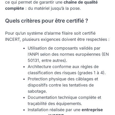
ce qui permet de garantir une
chaîne de qualité
complète
: du matériel jusqu’à la pose.
Quels critères pour être certifié ?
Pour qu’un système d’alarme filaire soit certifié
INCERT, plusieurs exigences doivent être respectées :
Utilisation de composants validés par
l’ANPI selon des normes européennes (EN
50131, entre autres).
Architecture conforme aux règles de
classification des risques (grades 1 à 4).
Protection physique des câblages et
dispositifs contre les tentatives de
sabotage.
Documentation technique complète et
traçabilité des équipements.
Installation réalisée par une
entreprise