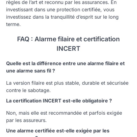
règles de l’art et reconnu par les assurances. En
investissant dans une protection certifiée, vous
investissez dans la tranquillité d’esprit sur le long
terme.
FAQ : Alarme filaire et certification
INCERT
Quelle est la différence entre une alarme filaire et
une alarme sans fil ?
La version filaire est plus stable, durable et sécurisée
contre le sabotage.
La certification INCERT est-elle obligatoire ?
Non, mais elle est recommandée et parfois exigée
par les assureurs.
Une alarme certifiée est-elle exigée par les