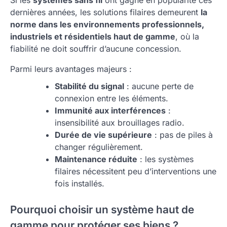
dernières années, les solutions filaires demeurent
la
norme dans les environnements professionnels,
industriels et résidentiels haut de gamme
, où la
fiabilité ne doit souffrir d’aucune concession.
Parmi leurs avantages majeurs :
Stabilité du signal
: aucune perte de
connexion entre les éléments.
Immunité aux interférences
:
insensibilité aux brouillages radio.
Durée de vie supérieure
: pas de piles à
changer régulièrement.
Maintenance réduite
: les systèmes
filaires nécessitent peu d’interventions une
fois installés.
Pourquoi choisir un système haut de
gamme pour protéger ses biens ?