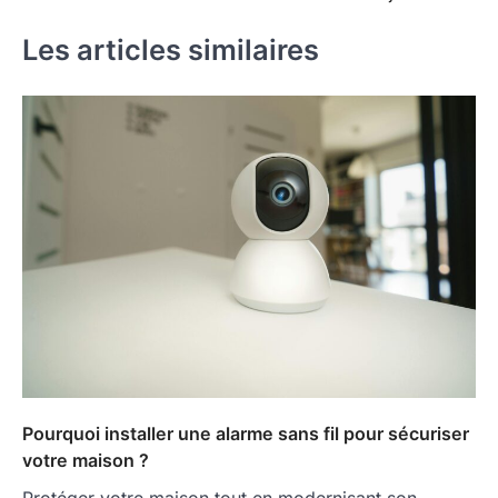
Les articles similaires
Pourquoi installer une alarme sans fil pour sécuriser
votre maison ?
Protéger votre maison tout en modernisant son