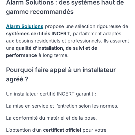
Alarm Solutions : des systèmes haut de
gamme recommandés
Alarm Solutions
propose une sélection rigoureuse de
systèmes certifiés INCERT
, parfaitement adaptés
aux besoins résidentiels et professionnels. Ils assurent
une
qualité d’installation, de suivi et de
performance
à long terme.
Pourquoi faire appel à un installateur
agréé ?
Un installateur certifié INCERT garantit :
La mise en service et l’entretien selon les normes.
La conformité du matériel et de la pose.
L’obtention d’un
certificat officiel
pour votre