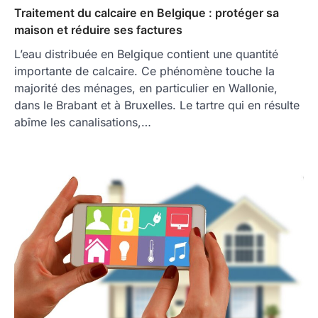
Traitement du calcaire en Belgique : protéger sa
maison et réduire ses factures
L’eau distribuée en Belgique contient une quantité
importante de calcaire. Ce phénomène touche la
majorité des ménages, en particulier en Wallonie,
dans le Brabant et à Bruxelles. Le tartre qui en résulte
abîme les canalisations,…