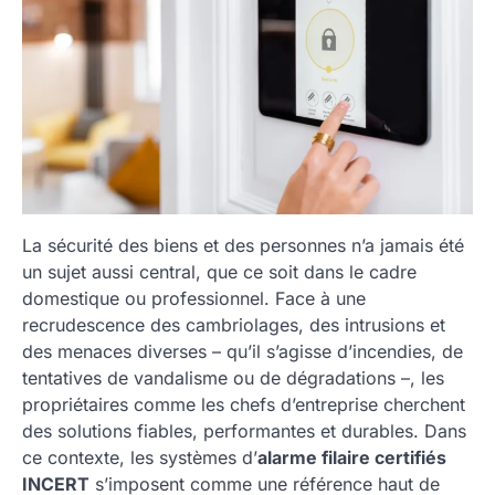
La sécurité des biens et des personnes n’a jamais été
un sujet aussi central, que ce soit dans le cadre
domestique ou professionnel. Face à une
recrudescence des cambriolages, des intrusions et
des menaces diverses – qu’il s’agisse d’incendies, de
tentatives de vandalisme ou de dégradations –, les
propriétaires comme les chefs d’entreprise cherchent
des solutions fiables, performantes et durables. Dans
ce contexte, les systèmes d’
alarme filaire certifiés
INCERT
s’imposent comme une référence haut de