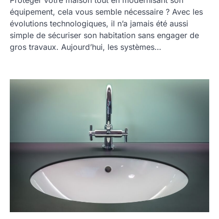
équipement, cela vous semble nécessaire ? Avec les
évolutions technologiques, il n’a jamais été aussi
simple de sécuriser son habitation sans engager de
gros travaux. Aujourd’hui, les systèmes…