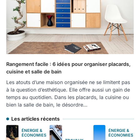
Rangement facile : 6 idées pour organiser placards,
cuisine et salle de bain
Les atouts d’une maison organisée ne se limitent pas
à la question d’esthétique. Elle offre aussi un gain de
temps au quotidien. Dans les placards, la cuisine ou
bien la salle de bain, le désordre…
Les articles récents
ÉNERGIE &
ÉNERGIE &
ÉCONOMIES
ÉCONOMIES