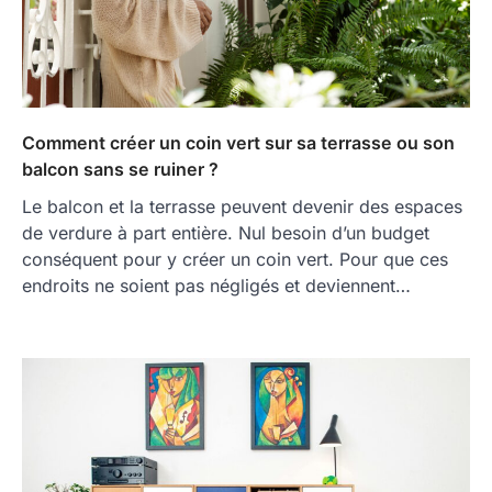
Comment créer un coin vert sur sa terrasse ou son
balcon sans se ruiner ?
Le balcon et la terrasse peuvent devenir des espaces
de verdure à part entière. Nul besoin d’un budget
conséquent pour y créer un coin vert. Pour que ces
endroits ne soient pas négligés et deviennent…