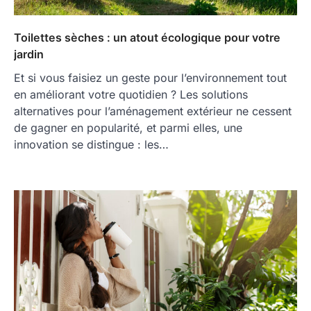
Toilettes sèches : un atout écologique pour votre
jardin
Et si vous faisiez un geste pour l’environnement tout
en améliorant votre quotidien ? Les solutions
alternatives pour l’aménagement extérieur ne cessent
de gagner en popularité, et parmi elles, une
innovation se distingue : les…