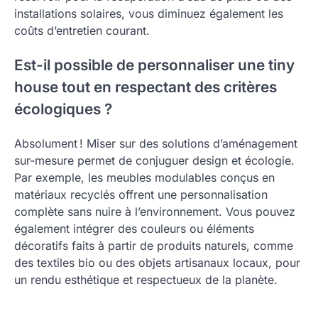
installations solaires, vous diminuez également les
coûts d’entretien courant.
Est-il possible de personnaliser une tiny
house tout en respectant des critères
écologiques ?
Absolument ! Miser sur des solutions d’aménagement
sur-mesure permet de conjuguer design et écologie.
Par exemple, les meubles modulables conçus en
matériaux recyclés offrent une personnalisation
complète sans nuire à l’environnement. Vous pouvez
également intégrer des couleurs ou éléments
décoratifs faits à partir de produits naturels, comme
des textiles bio ou des objets artisanaux locaux, pour
un rendu esthétique et respectueux de la planète.