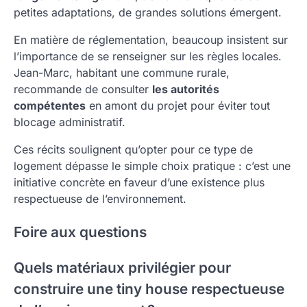
petites adaptations, de grandes solutions émergent.
En matière de réglementation, beaucoup insistent sur
l’importance de se renseigner sur les règles locales.
Jean-Marc, habitant une commune rurale,
recommande de consulter
les autorités
compétentes
en amont du projet pour éviter tout
blocage administratif.
Ces récits soulignent qu’opter pour ce type de
logement dépasse le simple choix pratique : c’est une
initiative concrète en faveur d’une existence plus
respectueuse de l’environnement.
Foire aux questions
Quels matériaux privilégier pour
construire une tiny house respectueuse