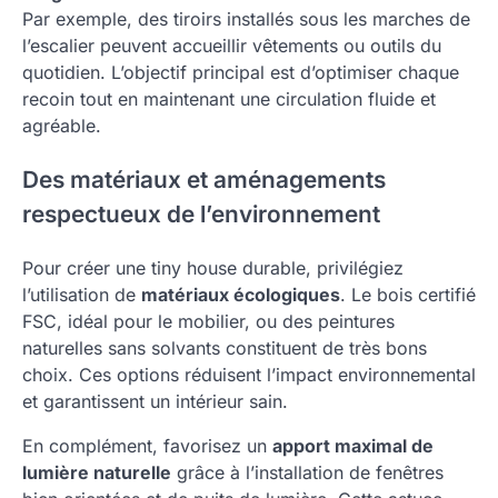
Par exemple, des tiroirs installés sous les marches de
l’escalier peuvent accueillir vêtements ou outils du
quotidien. L’objectif principal est d’optimiser chaque
recoin tout en maintenant une circulation fluide et
agréable.
Des matériaux et aménagements
respectueux de l’environnement
Pour créer une tiny house durable, privilégiez
l’utilisation de
matériaux écologiques
. Le bois certifié
FSC, idéal pour le mobilier, ou des peintures
naturelles sans solvants constituent de très bons
choix. Ces options réduisent l’impact environnemental
et garantissent un intérieur sain.
En complément, favorisez un
apport maximal de
lumière naturelle
grâce à l’installation de fenêtres