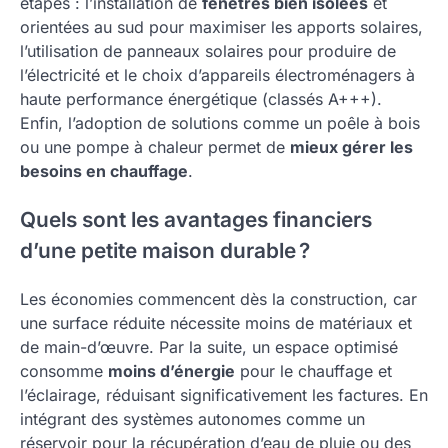
étapes : l’installation de
fenêtres bien isolées
et
orientées au sud pour maximiser les apports solaires,
l’utilisation de panneaux solaires pour produire de
l’électricité et le choix d’appareils électroménagers à
haute performance énergétique (classés A+++).
Enfin, l’adoption de solutions comme un poêle à bois
ou une pompe à chaleur permet de
mieux gérer les
besoins en chauffage
.
Quels sont les avantages financiers
d’une petite maison durable ?
Les économies commencent dès la construction, car
une surface réduite nécessite moins de matériaux et
de main-d’œuvre. Par la suite, un espace optimisé
consomme
moins d’énergie
pour le chauffage et
l’éclairage, réduisant significativement les factures. En
intégrant des systèmes autonomes comme un
réservoir pour la récupération d’eau de pluie ou des