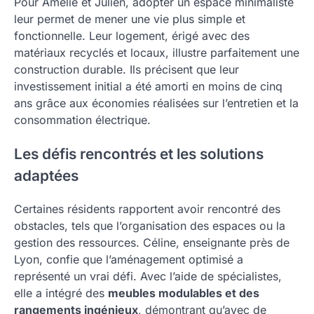
Pour Amélie et Julien, adopter un espace minimaliste
leur permet de mener une vie plus simple et
fonctionnelle. Leur logement, érigé avec des
matériaux recyclés et locaux, illustre parfaitement une
construction durable. Ils précisent que leur
investissement initial a été amorti en moins de cinq
ans grâce aux économies réalisées sur l’entretien et la
consommation électrique.
Les défis rencontrés et les solutions
adaptées
Certaines résidents rapportent avoir rencontré des
obstacles, tels que l’organisation des espaces ou la
gestion des ressources. Céline, enseignante près de
Lyon, confie que l’aménagement optimisé a
représenté un vrai défi. Avec l’aide de spécialistes,
elle a intégré des
meubles modulables et des
rangements ingénieux
, démontrant qu’avec de