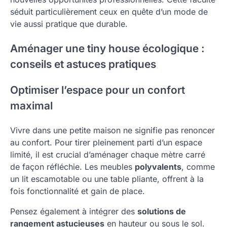
séduit particulièrement ceux en quête d’un mode de
vie aussi pratique que durable.
Aménager une tiny house écologique :
conseils et astuces pratiques
Optimiser l’espace pour un confort
maximal
Vivre dans une petite maison ne signifie pas renoncer
au confort. Pour tirer pleinement parti d’un espace
limité, il est crucial d’aménager chaque mètre carré
de façon réfléchie. Les meubles
polyvalents
, comme
un lit escamotable ou une table pliante, offrent à la
fois fonctionnalité et gain de place.
Pensez également à intégrer des
solutions de
rangement astucieuses
en hauteur ou sous le sol.