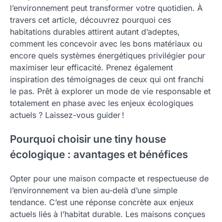
l’environnement peut transformer votre quotidien. À
travers cet article, découvrez pourquoi ces
habitations durables attirent autant d’adeptes,
comment les concevoir avec les bons matériaux ou
encore quels systèmes énergétiques privilégier pour
maximiser leur efficacité. Prenez également
inspiration des témoignages de ceux qui ont franchi
le pas. Prêt à explorer un mode de vie responsable et
totalement en phase avec les enjeux écologiques
actuels ? Laissez-vous guider !
Pourquoi choisir une tiny house
écologique : avantages et bénéfices
Opter pour une maison compacte et respectueuse de
l’environnement va bien au-delà d’une simple
tendance. C’est une réponse concrète aux enjeux
actuels liés à l’habitat durable. Les maisons conçues