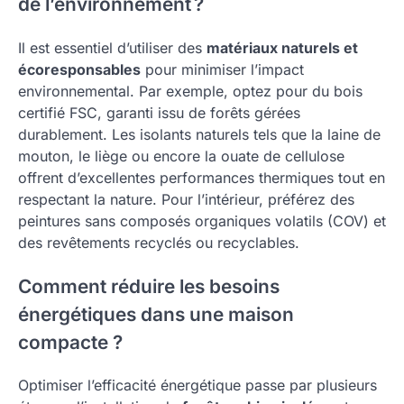
de l’environnement ?
Il est essentiel d’utiliser des
matériaux naturels et
écoresponsables
pour minimiser l’impact
environnemental. Par exemple, optez pour du bois
certifié FSC, garanti issu de forêts gérées
durablement. Les isolants naturels tels que la laine de
mouton, le liège ou encore la ouate de cellulose
offrent d’excellentes performances thermiques tout en
respectant la nature. Pour l’intérieur, préférez des
peintures sans composés organiques volatils (COV) et
des revêtements recyclés ou recyclables.
Comment réduire les besoins
énergétiques dans une maison
compacte ?
Optimiser l’efficacité énergétique passe par plusieurs