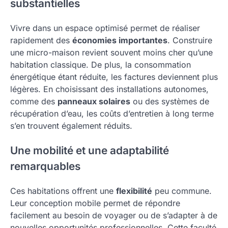
substantielles
Vivre dans un espace optimisé permet de réaliser
rapidement des
économies importantes
. Construire
une micro-maison revient souvent moins cher qu’une
habitation classique. De plus, la consommation
énergétique étant réduite, les factures deviennent plus
légères. En choisissant des installations autonomes,
comme des
panneaux solaires
ou des systèmes de
récupération d’eau, les coûts d’entretien à long terme
s’en trouvent également réduits.
Une mobilité et une adaptabilité
remarquables
Ces habitations offrent une
flexibilité
peu commune.
Leur conception mobile permet de répondre
facilement au besoin de voyager ou de s’adapter à de
nouvelles opportunités professionnelles. Cette faculté