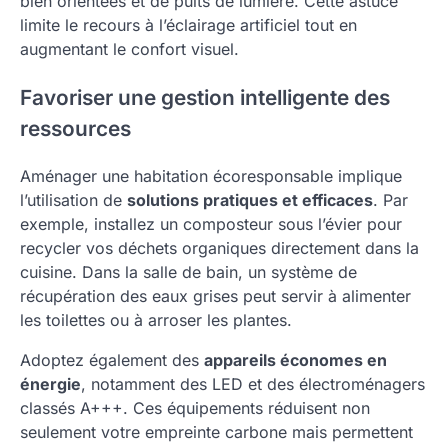
bien orientées et de puits de lumière. Cette astuce
limite le recours à l’éclairage artificiel tout en
augmentant le confort visuel.
Favoriser une gestion intelligente des
ressources
Aménager une habitation écoresponsable implique
l’utilisation de
solutions pratiques et efficaces
. Par
exemple, installez un composteur sous l’évier pour
recycler vos déchets organiques directement dans la
cuisine. Dans la salle de bain, un système de
récupération des eaux grises peut servir à alimenter
les toilettes ou à arroser les plantes.
Adoptez également des
appareils économes en
énergie
, notamment des LED et des électroménagers
classés A+++. Ces équipements réduisent non
seulement votre empreinte carbone mais permettent