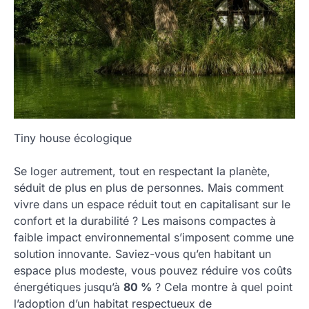
Tiny house écologique
Se loger autrement, tout en respectant la planète,
séduit de plus en plus de personnes. Mais comment
vivre dans un espace réduit tout en capitalisant sur le
confort et la durabilité ? Les maisons compactes à
faible impact environnemental s’imposent comme une
solution innovante. Saviez-vous qu’en habitant un
espace plus modeste, vous pouvez réduire vos coûts
énergétiques jusqu’à
80 %
? Cela montre à quel point
l’adoption d’un habitat respectueux de