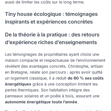
aussi de limiter les coûts sur le long terme.
Tiny house écologique : témoignages
inspirants et expériences concrètes
De la théorie à la pratique : des retours
d’expérience riches d’enseignements
Les témoignages de propriétaires ayant choisi une
maison compacte et respectueuse de l’environnement
révèlent des avantages concrets. Christophe, artisan
en Bretagne, relate son parcours : après avoir quitté
un logement classique, il a réduit
de 60 % ses coûts
énergétiques
grâce à une conception limitant les
pertes thermiques. Son habitation intègre des
panneaux solaires et un poêle à bois, assurant une
autonomie énergétique toute l’année
.