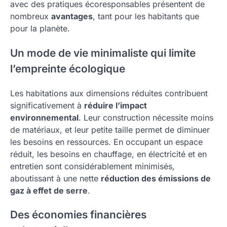
avec des pratiques écoresponsables présentent de
nombreux
avantages
, tant pour les habitants que
pour la planète.
Un mode de vie minimaliste qui limite
l’empreinte écologique
Les habitations aux dimensions réduites contribuent
significativement à
réduire l’impact
environnemental
. Leur construction nécessite moins
de matériaux, et leur petite taille permet de diminuer
les besoins en ressources. En occupant un espace
réduit, les besoins en chauffage, en électricité et en
entretien sont considérablement minimisés,
aboutissant à une nette
réduction des émissions de
gaz à effet de serre
.
Des économies financières